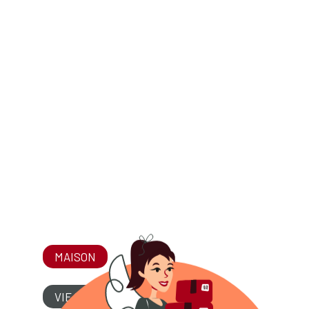
MAISON
VIE QUOTIDIENNE