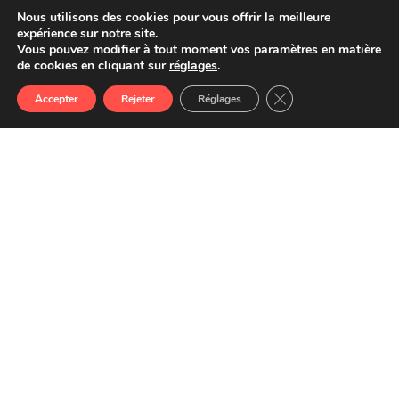
Nous utilisons des cookies pour vous offrir la meilleure
expérience sur notre site.
Vous pouvez modifier à tout moment vos paramètres en matière
de cookies en cliquant sur
réglages
.
Close GDPR Cookie 
Accepter
Rejeter
Réglages